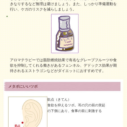
きなりするなど無理は避けましょう。また、しっかり準備運動を
行い、ケガのリスクを減らしましょう。
アロマテラピーでは脂肪燃焼効果で有名なグレープフルーツや食
欲を抑制してくれる働きがあるフェンネル、デドックス効果が期
待されるエストラゴンなどがダイエットにおすすめです。
メタボにいいツボ
飢点（きてん）
食欲を抑えるツボ。耳の穴の前の突起
の下側にあり、食事の前に刺激する