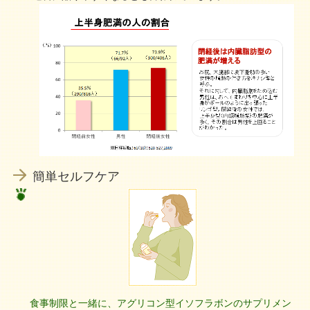
簡単セルフケア
食事制限と一緒に、アグリコン型イソフラボンのサプリメン