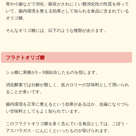
胃や小腸などで消化・吸収がされにくい難消化性の性質を持って
いて、腸内環境を整える効果として知られる食品に含まれている
オリゴ糖。
そんなオリゴ糖には、以下のような種類があります。
フラクトオリゴ糖
ショ糖に果糖が1～3個結合したものを指します。
消化酵素では分解が難しく、低カロリーの甘味料として用いられ
ることが多いです。
腸内環境を正常に整えるという効果があるほか、虫歯になりづら
い甘味料としてもよく知られています。
このフラクトオリゴ糖を多く含んでいる食品としては、ごぼう・
アスパラガス・にんにくといったものが挙げられます。