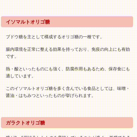
イソマルトオリゴ糖
ブドウ糖を主として構成するオリゴ糖の一種です。
腸内環境を正常に整える効果を持っており、免疫の向上にも有効
です。
熱・酸といったものにも強く、防腐作用もあるため、保存食にも
適しています。
このイソマルトオリゴ糖を多く含んでいる食品としては、味噌・
醤油・はちみつといったものが挙げられます。
ガラクトオリゴ糖