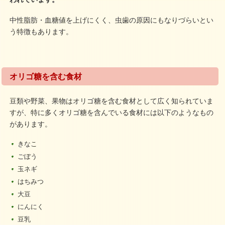
中性脂肪・血糖値を上げにくく、虫歯の原因にもなりづらいとい
う特徴もあります。
オリゴ糖を含む食材
豆類や野菜、果物はオリゴ糖を含む食材として広く知られていま
すが、特に多くオリゴ糖を含んでいる食材には以下のようなもの
があります。
きなこ
ごぼう
玉ネギ
はちみつ
大豆
にんにく
豆乳