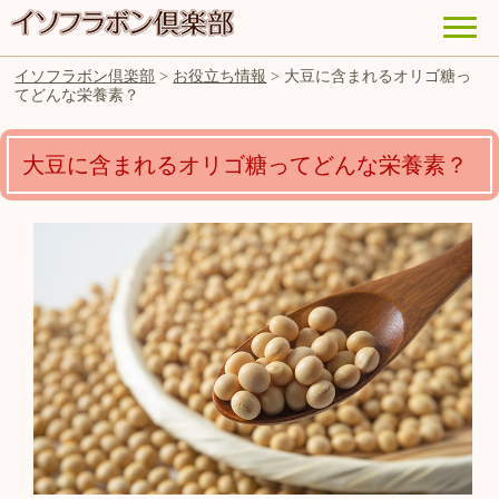
イソフラボン倶楽部
>
お役立ち情報
>
大豆に含まれるオリゴ糖っ
てどんな栄養素？
大豆に含まれるオリゴ糖ってどんな栄養素？