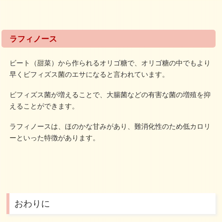
ラフィノース
ビート（甜菜）から作られるオリゴ糖で、オリゴ糖の中でもより
早くビフィズス菌のエサになると言われています。
ビフィズス菌が増えることで、大腸菌などの有害な菌の増殖を抑
えることができます。
ラフィノースは、ほのかな甘みがあり、難消化性のため低カロリ
ーといった特徴があります。
おわりに