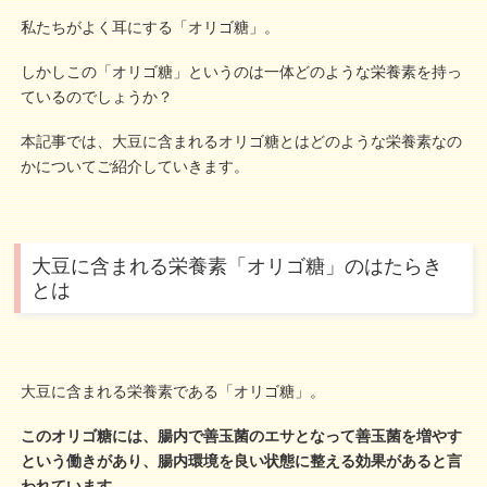
私たちがよく耳にする「オリゴ糖」。
しかしこの「オリゴ糖」というのは一体どのような栄養素を持っ
ているのでしょうか？
本記事では、大豆に含まれるオリゴ糖とはどのような栄養素なの
かについてご紹介していきます。
大豆に含まれる栄養素「オリゴ糖」のはたらき
とは
大豆に含まれる栄養素である「オリゴ糖」。
このオリゴ糖には、腸内で善玉菌のエサとなって善玉菌を増やす
という働きがあり、腸内環境を良い状態に整える効果があると言
われています。