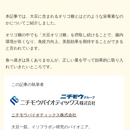
本記事では、大豆に含まれるオリゴ糖とはどのような栄養素なの
かについてご紹介しました。
オリゴ糖の中でも「大豆オリゴ糖」を摂取し続けることで、腸内
環境が良くなり、免疫力向上、美肌効果を期待することができる
と言われています。
食べ過ぎは良くありませんが、正しい量を守って効果的に取り入
れていきたいところです。
この記事の執筆者
ニチモウバイオティックス株式会社
大豆一筋、イソフラボン研究のパイオニア。